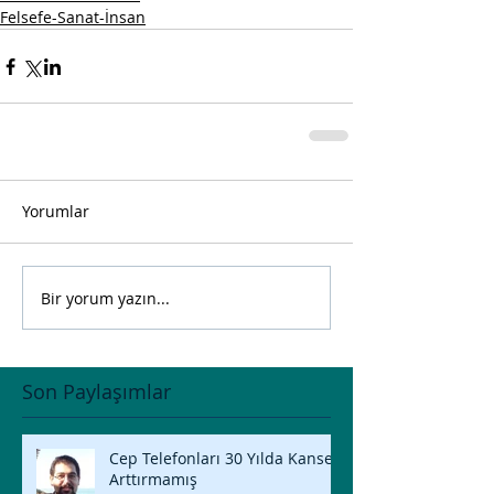
Felsefe-Sanat-İnsan
Yorumlar
Bir yorum yazın...
Son Paylaşımlar
Cep Telefonları 30 Yılda Kanseri
Arttırmamış