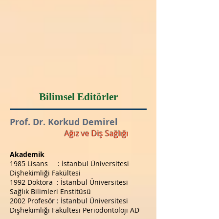
Bilimsel Editörler
Prof. Dr. Korkud Demirel
Ağız ve Diş Sağlığı
Akademik
1985 Lisans : İstanbul Üniversitesi
Dişhekimliği Fakültesi
1992 Doktora : İstanbul Üniversitesi
Sağlık Bilimleri Enstitüsü
2002 Profesör : İstanbul Üniversitesi
Dişhekimliği Fakültesi Periodontoloji AD