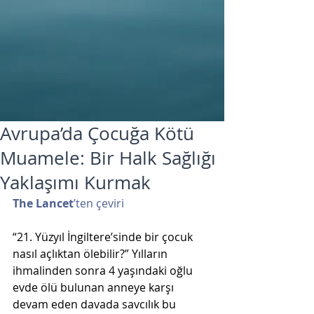
Avrupa’da Çocuğa Kötü
Muamele: Bir Halk Sağlığı
Yaklaşımı Kurmak
The Lancet
’ten çeviri
“21. Yüzyıl İngiltere’sinde bir çocuk 
nasıl açlıktan ölebilir?” Yılların 
ihmalinden sonra 4 yaşındaki oğlu 
evde ölü bulunan anneye karşı 
devam eden davada savcılık bu 