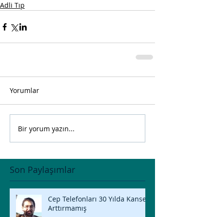
Adli Tıp
Yorumlar
Bir yorum yazın...
Son Paylaşımlar
Cep Telefonları 30 Yılda Kanseri
Arttırmamış