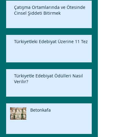
Çatışma Ortamlarında ve Ötesinde
Cinsel Şiddeti Bitirmek
Türkiye’deki Edebiyat Üzerine 11 Tez
Türkiye’de Edebiyat Ödülleri Nasıl
Verilir?
Betonkafa